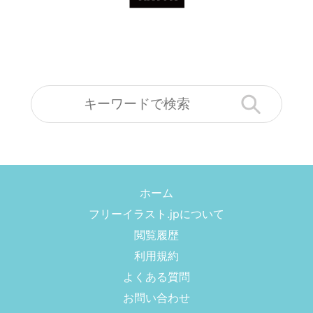
ホーム
フリーイラスト.jpについて
閲覧履歴
利用規約
よくある質問
お問い合わせ