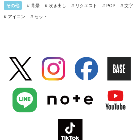
その他
#
背景
#
吹き出し
#
リクエスト
#
POP
#
文字
#
アイコン
#
セット