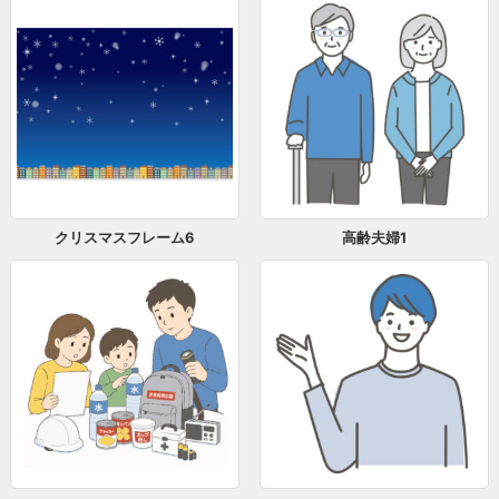
クリスマスフレーム6
高齢夫婦1