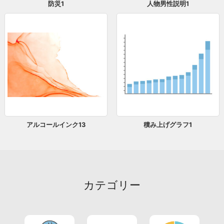
防災1
人物男性説明1
アルコールインク13
積み上げグラフ1
カテゴリー