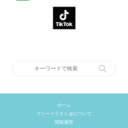
ホーム
フリーイラスト.jpについて
閲覧履歴