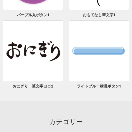
パープル丸ボタン1
おもてなし筆文字1
おにぎり 筆文字ヨコ2
ライトブルー横長ボタン1
カテゴリー