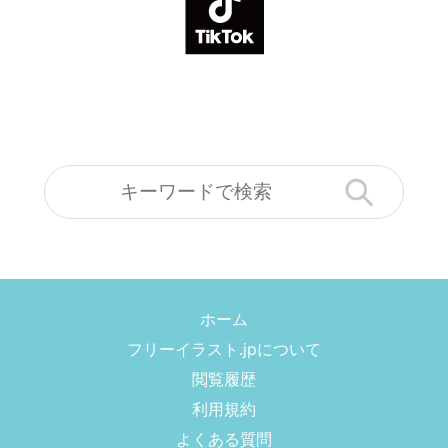
ホーム
フリーイラスト.jpについて
閲覧履歴
利用規約
よくある質問