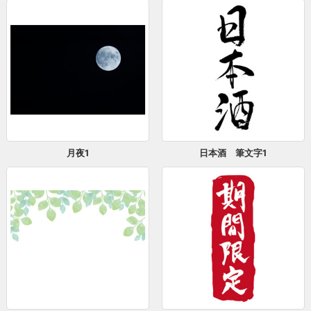
月夜1
日本酒 筆文字1