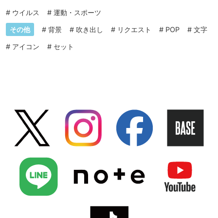
#
ウイルス
#
運動・スポーツ
その他
#
背景
#
吹き出し
#
リクエスト
#
POP
#
文字
#
アイコン
#
セット