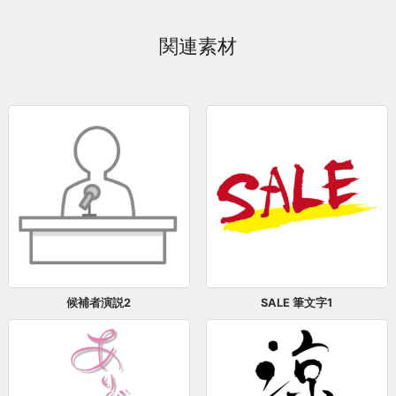
関連素材
候補者演説2
SALE 筆文字1