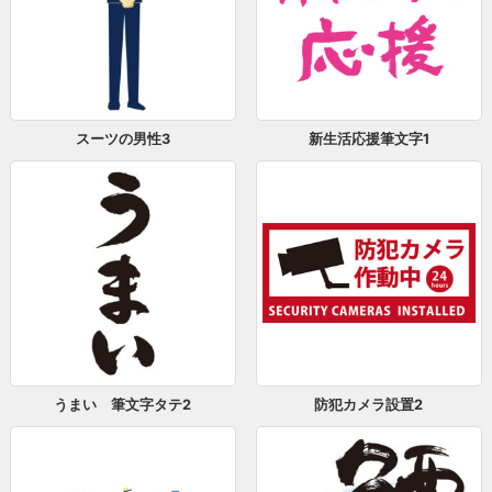
スーツの男性3
新生活応援筆文字1
うまい 筆文字タテ2
防犯カメラ設置2