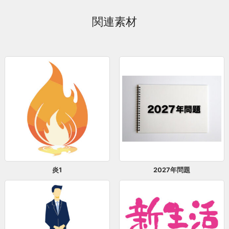
関連素材
炎1
2027年問題