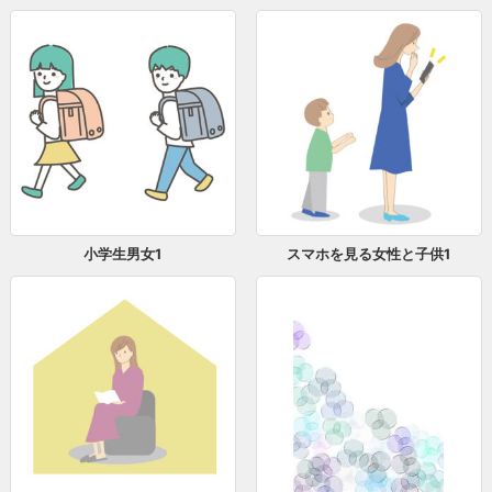
小学生男女1
スマホを見る女性と子供1