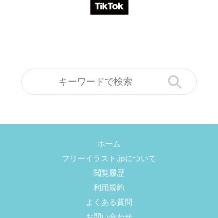
ホーム
フリーイラスト.jpについて
閲覧履歴
利用規約
よくある質問
お問い合わせ