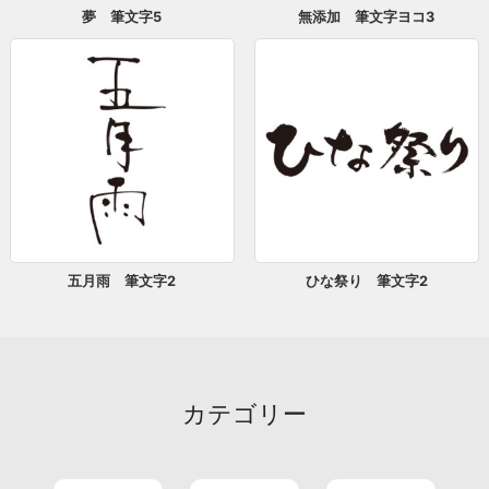
夢 筆文字5
無添加 筆文字ヨコ3
五月雨 筆文字2
ひな祭り 筆文字2
カテゴリー