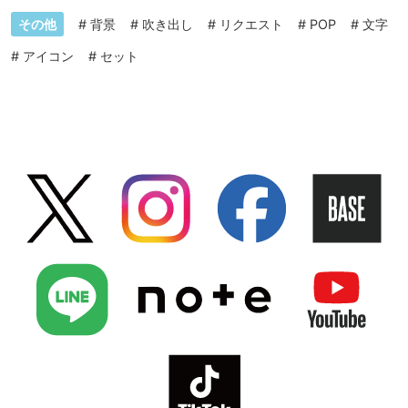
その他
#
背景
#
吹き出し
#
リクエスト
#
POP
#
文字
#
アイコン
#
セット