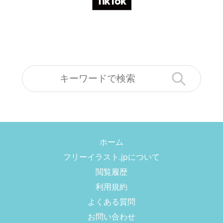
ホーム
フリーイラスト.jpについて
閲覧履歴
利用規約
よくある質問
お問い合わせ