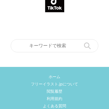
ホーム
フリーイラスト.jpについて
閲覧履歴
利用規約
よくある質問