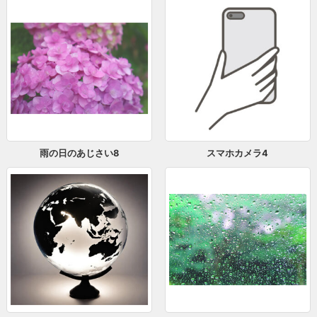
雨の日のあじさい8
スマホカメラ4