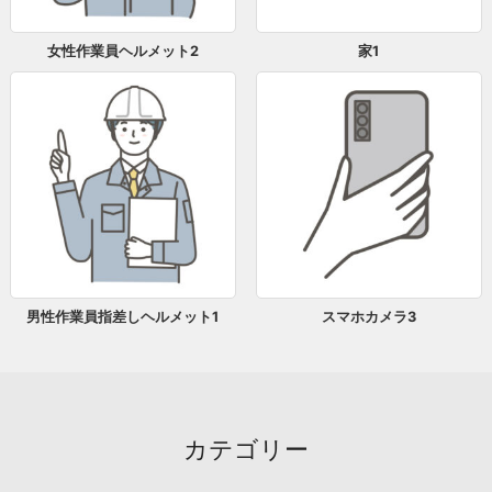
女性作業員ヘルメット2
家1
男性作業員指差しヘルメット1
スマホカメラ3
カテゴリー