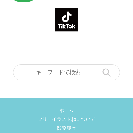
ホーム
フリーイラスト.jpについて
閲覧履歴