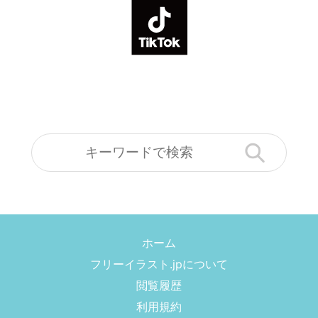
ホーム
フリーイラスト.jpについて
閲覧履歴
利用規約