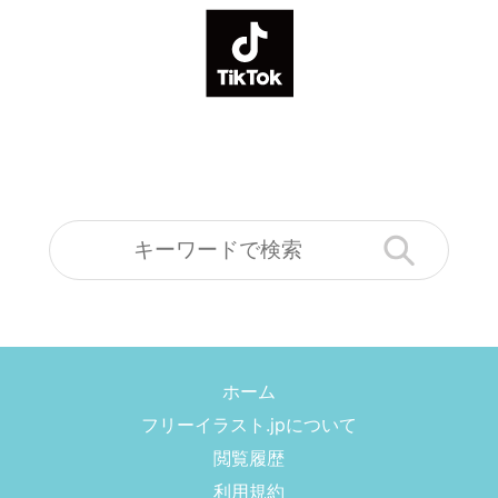
ホーム
フリーイラスト.jpについて
閲覧履歴
利用規約