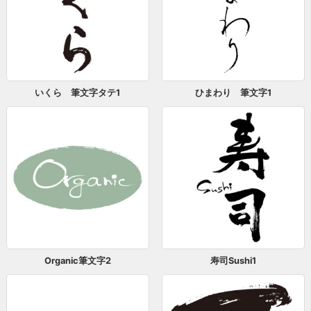
いくら 筆文字タテ1
ひまわり 筆文字1
Organic筆文字2
寿司Sushi1