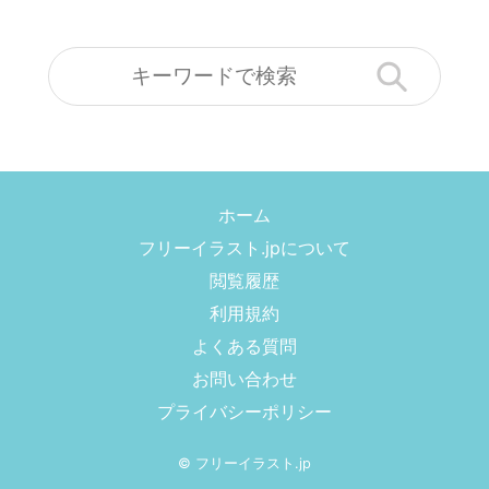
ホーム
フリーイラスト.jpについて
閲覧履歴
利用規約
よくある質問
お問い合わせ
プライバシーポリシー
©
フリーイラスト.jp