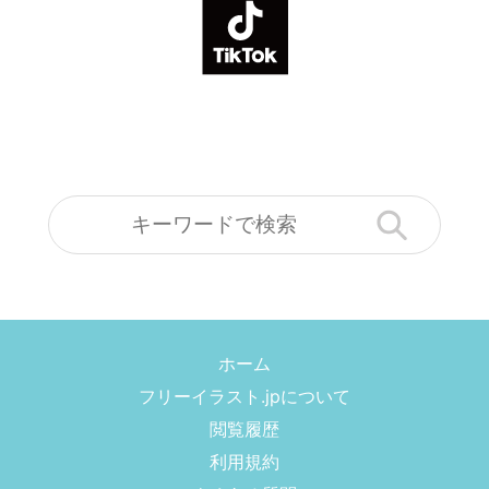
ホーム
フリーイラスト.jpについて
閲覧履歴
利用規約