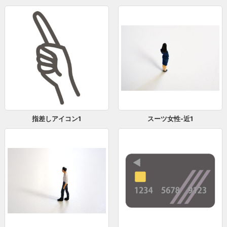
指差しアイコン1
スーツ女性-近1