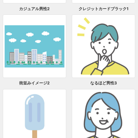
カジュアル男性2
クレジットカードブラック1
街並みイメージ2
なるほど男性3